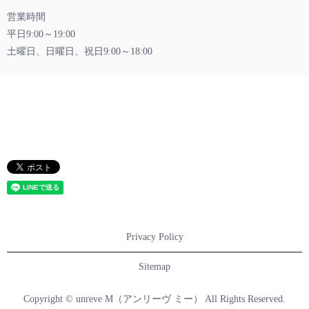
営業時間
平日9:00～19:00
土曜日、日曜日、祝日9:00～18:00
Privacy Policy
Sitemap
Copyright © unreve M（アンリーヴ ミー） All Rights Reserved.