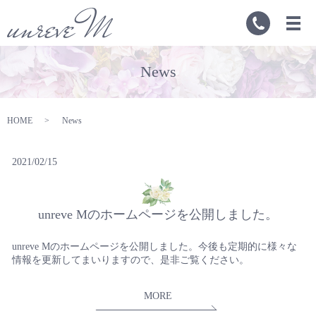
News
HOME
News
2021/02/15
unreve Mのホームページを公開しました。
unreve Mのホームページを公開しました。今後も定期的に様々な
情報を更新してまいりますので、是非ご覧ください。
MORE