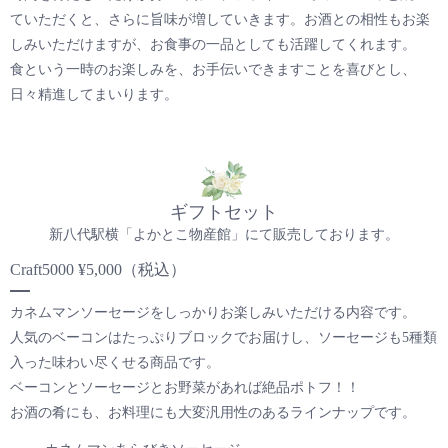
ていただくと、さらに旨味が増していきます。お酒との相性もお楽
しみいただけますが、お食事の一品としても活躍してくれます。
食という一時のお楽しみを、お手伝いできますことを喜びとし、
日々精進してまいります。
ギフトセット
新八代駅横「よかとこ物産館」にて販売しております。
Craft5000 ¥5,000（税込）
カネムマンソーセージをしっかりお楽しみいただける内容です。
人気のベーコンはたっぷりブロックでお届けし、ソーセージも5種類
入った味わい尽くせる商品です。
ベーコンとソーセージとお野菜があれば絶品ポトフ！！
お酒の肴にも、お料理にも大変汎用性のあるラインナップです。